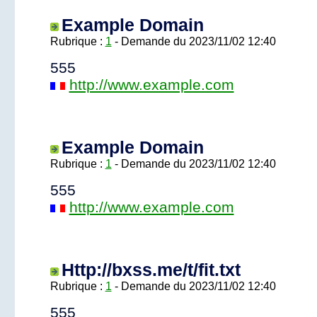
Example Domain
Rubrique :
1
- Demande du 2023/11/02 12:40
555
http://www.example.com
Example Domain
Rubrique :
1
- Demande du 2023/11/02 12:40
555
http://www.example.com
Http://bxss.me/t/fit.txt
Rubrique :
1
- Demande du 2023/11/02 12:40
555