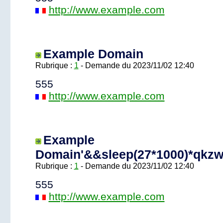
http://www.example.com
Example Domain
Rubrique :
1
- Demande du 2023/11/02 12:40
555
http://www.example.com
Example
Domain'&&sleep(27*1000)*qkzw
Rubrique :
1
- Demande du 2023/11/02 12:40
555
http://www.example.com