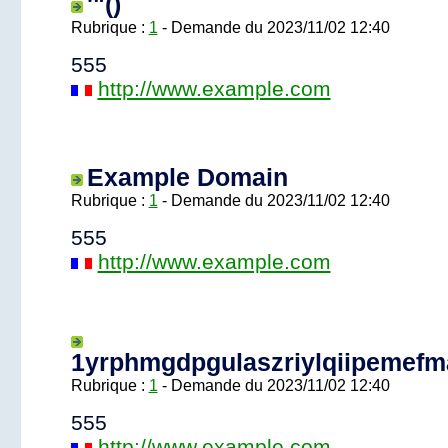
'"()
Rubrique :
1
- Demande du 2023/11/02 12:40
555
http://www.example.com
Example Domain
Rubrique :
1
- Demande du 2023/11/02 12:40
555
http://www.example.com
1yrphmgdpgulaszriylqiipemefma
Rubrique :
1
- Demande du 2023/11/02 12:40
555
http://www.example.com