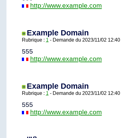
http://www.example.com
Example Domain
Rubrique :
1
- Demande du 2023/11/02 12:40
555
http://www.example.com
Example Domain
Rubrique :
1
- Demande du 2023/11/02 12:40
555
http://www.example.com