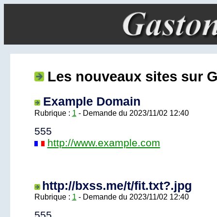
Les nouveaux sites sur
Example Domain
Rubrique :
1
- Demande du 2023/11/02 12:40
555
http://www.example.com
http://bxss.me/t/fit.txt?.jpg
Rubrique :
1
- Demande du 2023/11/02 12:40
555