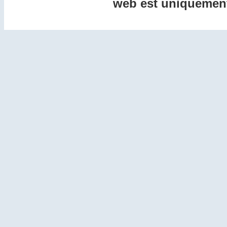
web est uniquement 