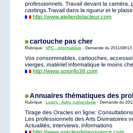
professionnels. Travail devant la caméra, 
castings.Travail dans la rigueur et le plaisir
http://www.atelierdelacteur.com
cartouche pas cher
Rubrique :
VPC - informatique
- Demande du 2011/08/13 
Vos consommables, cartouches, accessoir
vierges, matériel informatique le moins che
http://www.sosinfo39.com
Annuaires thématiques des pro
Rubrique :
Loisirs - Astro numerologie
- Demande du 2011
Tirage des Oracles en ligne: Consultation
Les professionnels des Arts Divinatoires v
Actualités, interviews, informations
http://www.oraclesdelavoyance.com