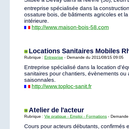
entreprise spécialisée dans la constructi
ossature bois, de bâtiments agricoles et la
intérieure.
http://www.maison-bois-58.com
Locations Sanitaires Mobiles 
Rubrique :
Entreprise
- Demande du 2011/08/15 09:05
Entreprise spécialisé dans la location d'
sanitaires pour chantiers, évènements ou a
saisonnales.
http://www.toploc-sanit.fr
Atelier de l'acteur
Rubrique :
Vie pratique - Emploi - Formations
- Demande 
Cours pour acteurs débutants, confirmés e