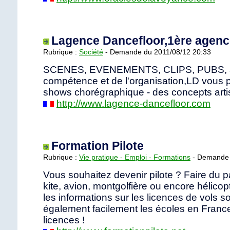
Lagence Dancefloor,1ère agence
Rubrique :
Société
- Demande du 2011/08/12 20:33
SCENES, EVENEMENTS, CLIPS, PUBS, a
compétence et de l'organisation,LD vous p
shows chorégraphique - des concepts arti
http://www.lagence-dancefloor.com
Formation Pilote
Rubrique :
Vie pratique - Emploi - Formations
- Demande 
Vous souhaitez devenir pilote ? Faire du p
kite, avion, montgolfière ou encore hélicop
les informations sur les licences de vols so
également facilement les écoles en Franc
licences !