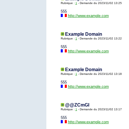
Rubrique :
1
- Demande du 2023/11/02 13:25
555
http://www.example.com
Example Domain
Rubrique :
1
- Demande du 2023/11/02 13:22
555
http://www.example.com
Example Domain
Rubrique :
1
- Demande du 2023/11/02 13:18
555
http://www.example.com
@@ZCmGI
Rubrique :
1
- Demande du 2023/11/02 13:17
555
http://www.example.com