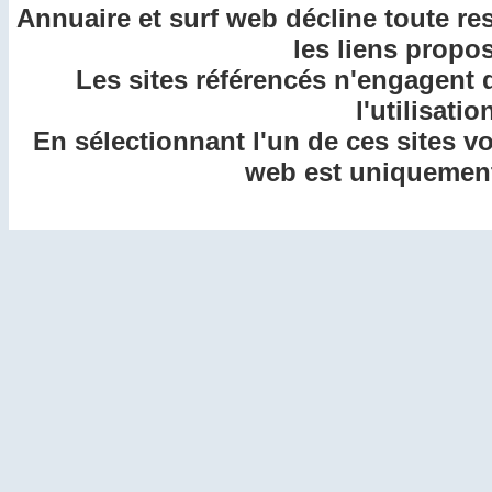
Annuaire et surf web décline toute re
les liens propos
Les sites référencés n'engagent 
l'utilisatio
En sélectionnant l'un de ces sites v
web est uniquement 