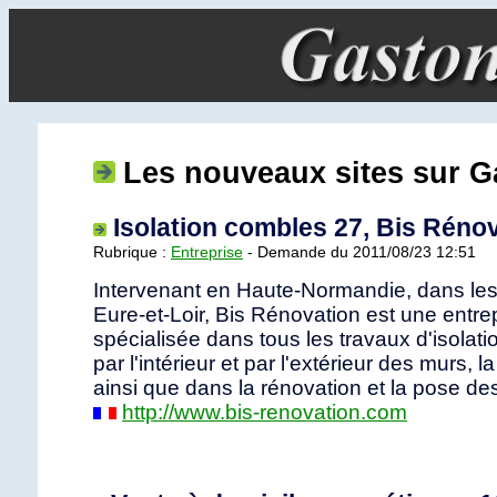
Les nouveaux sites sur
Isolation combles 27, Bis Réno
Rubrique :
Entreprise
- Demande du 2011/08/23 12:51
Intervenant en Haute-Normandie, dans les
Eure-et-Loir, Bis Rénovation est une entre
spécialisée dans tous les travaux d'isolat
par l'intérieur et par l'extérieur des murs, la
ainsi que dans la rénovation et la pose des
http://www.bis-renovation.com