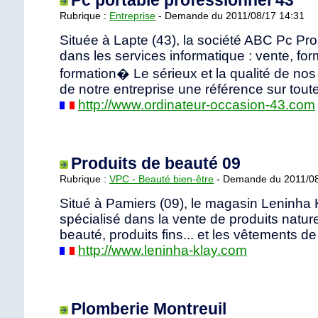
Rubrique :
Entreprise
- Demande du 2011/08/17 14:31
Située à Lapte (43), la société ABC Pc Pro
dans les services informatique : vente, for
formation� Le sérieux et la qualité de nos
de notre entreprise une référence sur toute
http://www.ordinateur-occasion-43.com
Produits de beauté 09
Rubrique :
VPC - Beauté bien-être
- Demande du 2011/08
Situé à Pamiers (09), le magasin Leninha 
spécialisé dans la vente de produits nature
beauté, produits fins... et les vêtements d
http://www.leninha-klay.com
Plomberie Montreuil