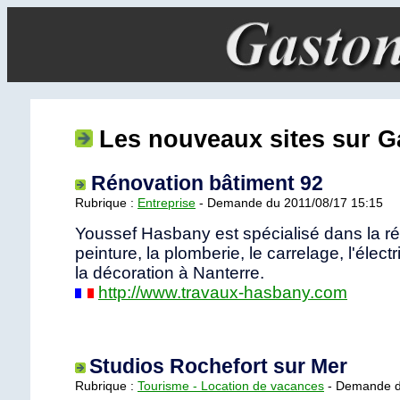
Les nouveaux sites sur
Rénovation bâtiment 92
Rubrique :
Entreprise
- Demande du 2011/08/17 15:15
Youssef Hasbany est spécialisé dans la ré
peinture, la plomberie, le carrelage, l'électri
la décoration à Nanterre.
http://www.travaux-hasbany.com
Studios Rochefort sur Mer
Rubrique :
Tourisme - Location de vacances
- Demande d