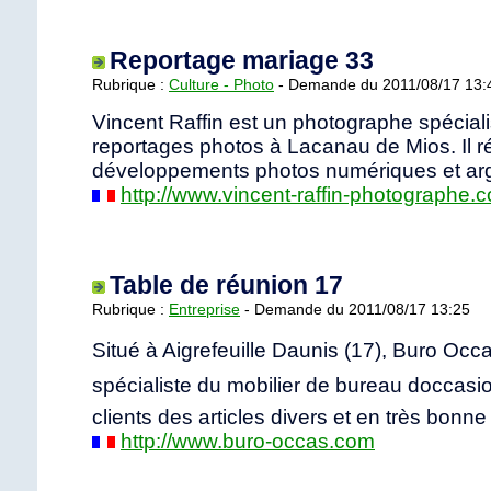
Reportage mariage 33
Rubrique :
Culture - Photo
- Demande du 2011/08/17 13:
Vincent Raffin est un photographe spécial
reportages photos à Lacanau de Mios. Il ré
développements photos numériques et arg
http://www.vincent-raffin-photographe.
Table de réunion 17
Rubrique :
Entreprise
- Demande du 2011/08/17 13:25
Situé à Aigrefeuille Daunis (17), Buro Occa
spécialiste du mobilier de bureau doccasion
clients des articles divers et en très bonne 
http://www.buro-occas.com